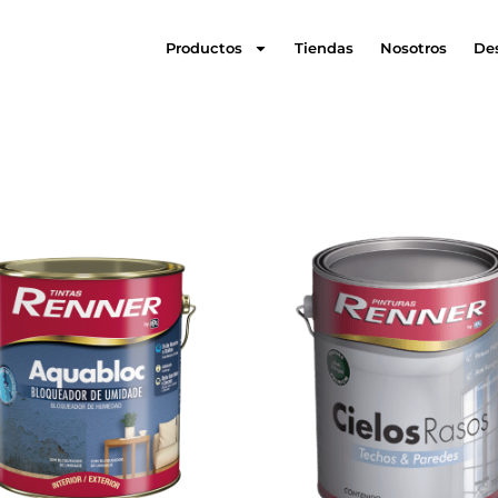
Productos
Tiendas
Nosotros
De