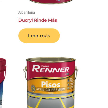
Albañilería
Ducryl Rinde Más
Leer más