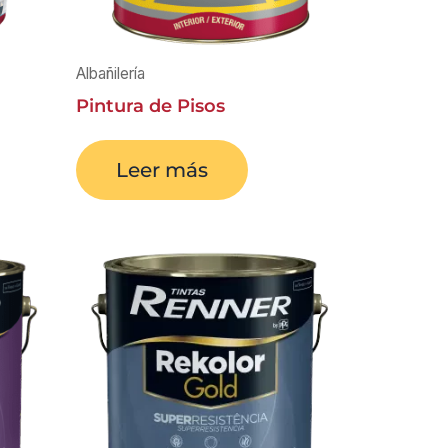
Albañilería
Pintura de Pisos
Leer más